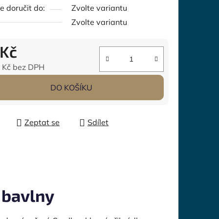
 doručit do:
Zvolte variantu
Zvolte variantu
 Kč
 Kč
bez DPH
 cena:
DO KOŠÍKU
Zeptat se
Sdílet
 bavlny