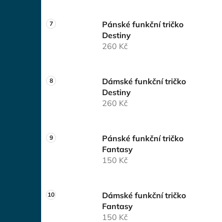
Pánské funkční tričko
Destiny
260 Kč
Dámské funkční tričko
Destiny
260 Kč
Pánské funkční tričko
Fantasy
150 Kč
Dámské funkční tričko
Fantasy
150 Kč