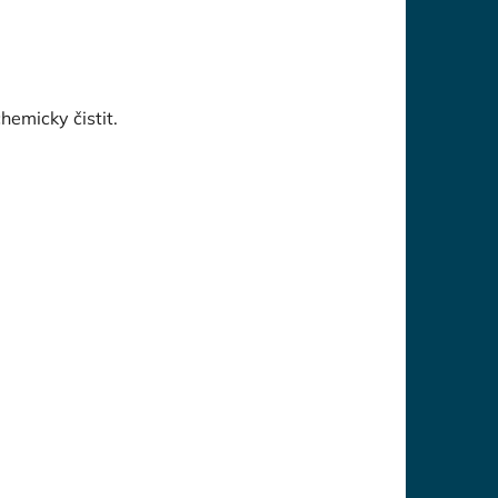
chemicky čistit.