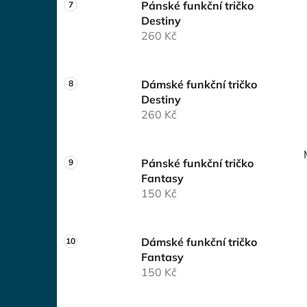
Pánské funkční tričko
Destiny
260 Kč
Dámské funkční tričko
Destiny
260 Kč
Pánské funkční tričko
Fantasy
150 Kč
Dámské funkční tričko
Fantasy
150 Kč