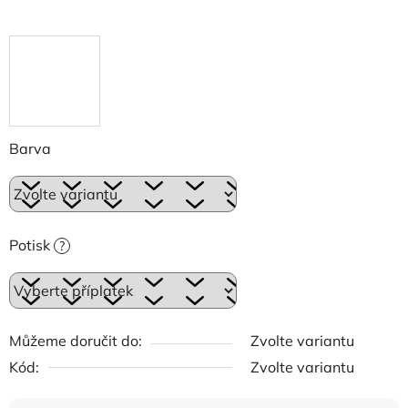
Barva
Potisk
?
Můžeme doručit do:
Zvolte variantu
Kód:
Zvolte variantu