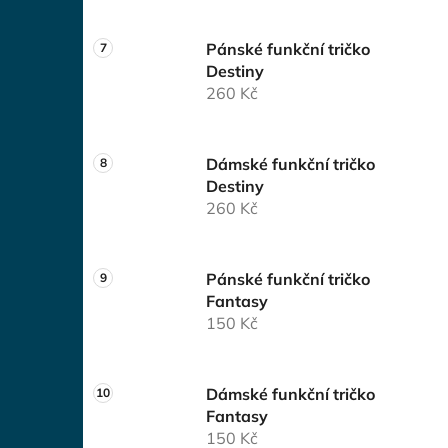
Pánské funkční tričko
Destiny
260 Kč
Dámské funkční tričko
Destiny
260 Kč
Pánské funkční tričko
Fantasy
150 Kč
Dámské funkční tričko
Fantasy
150 Kč