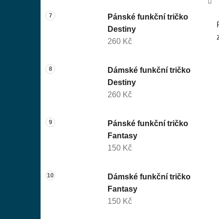
Pánské funkční tričko
Destiny
260 Kč
Dámské funkční tričko
Destiny
260 Kč
Pánské funkční tričko
Fantasy
150 Kč
Dámské funkční tričko
Fantasy
150 Kč