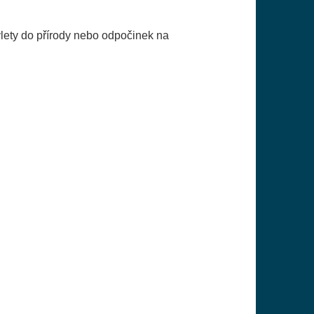
ýlety do přírody nebo odpočinek na