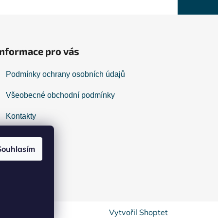
Informace pro vás
Podmínky ochrany osobních údajů
Všeobecné obchodní podmínky
Kontakty
Reklamace
Souhlasím
Vytvořil Shoptet