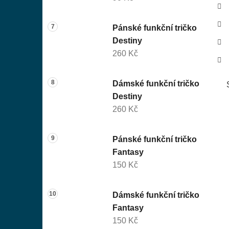
Pánské funkční tričko
Destiny
260 Kč
Dámské funkční tričko
Destiny
260 Kč
Pánské funkční tričko
Fantasy
150 Kč
Dámské funkční tričko
Fantasy
150 Kč