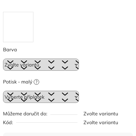
Barva
Potisk - malý
?
Můžeme doručit do:
Zvolte variantu
Kód:
Zvolte variantu