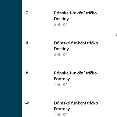
Pánské funkční tričko
Destiny
260 Kč
Dámské funkční tričko
Destiny
260 Kč
Pánské funkční tričko
Fantasy
150 Kč
Dámské funkční tričko
Fantasy
150 Kč