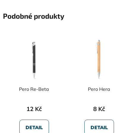
Podobné produkty
Pero Re-Beta
Pero Hera
12 Kč
8 Kč
DETAIL
DETAIL