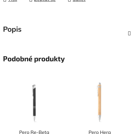
Popis
Podobné produkty
Pero Re-Beta
Pero Hera